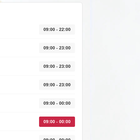
09:00 - 22:00
09:00 - 23:00
09:00 - 23:00
09:00 - 23:00
09:00 - 00:00
09:00 - 00:00
09:00 - 00:00